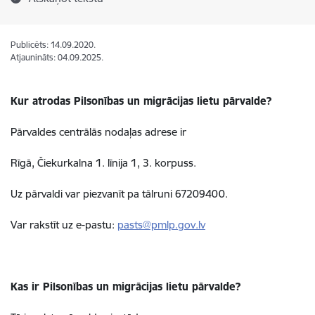
Publicēts: 14.09.2020.
Atjaunināts: 04.09.2025.
Kur atrodas Pilsonības un migrācijas lietu pārvalde?
Pārvaldes centrālās nodaļas adrese ir
Rīgā, Čiekurkalna 1. līnija 1, 3. korpuss.
Uz pārvaldi var piezvanīt pa tālruni 67209400.
Var rakstīt uz e-pastu:
pasts@pmlp.gov.lv
Kas ir Pilsonības un migrācijas lietu pārvalde?