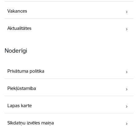
Vakances
Aktualitātes
Noderīgi
Privātuma politika
Piekļūstamība
Lapas karte
Sīkdatņu izvēles maiņa