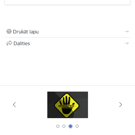
Drukāt lapu
Dalīties