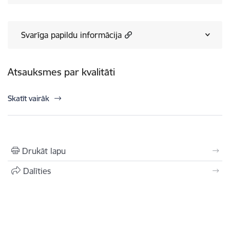
Svarīga papildu informācija
Atsauksmes par kvalitāti
Skatīt vairāk
Drukāt lapu
Dalīties