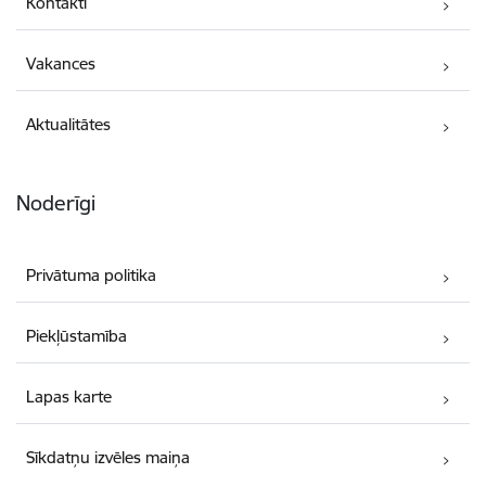
Kontakti
Vakances
Aktualitātes
Noderīgi
Privātuma politika
Piekļūstamība
Lapas karte
Sīkdatņu izvēles maiņa