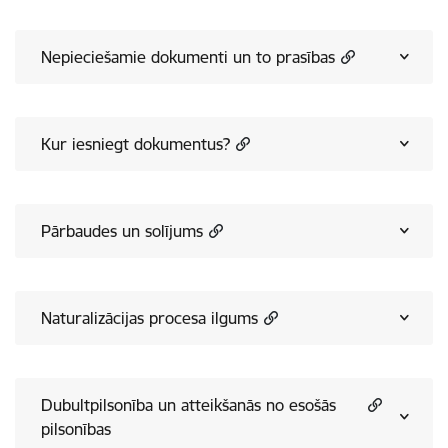
Nepieciešamie dokumenti un to prasības
Kur iesniegt dokumentus?
Pārbaudes un solījums
Naturalizācijas procesa ilgums
Dubultpilsonība un atteikšanās no esošās
pilsonības