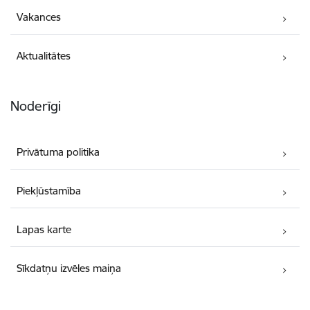
Vakances
Aktualitātes
Noderīgi
Privātuma politika
Piekļūstamība
Lapas karte
Sīkdatņu izvēles maiņa