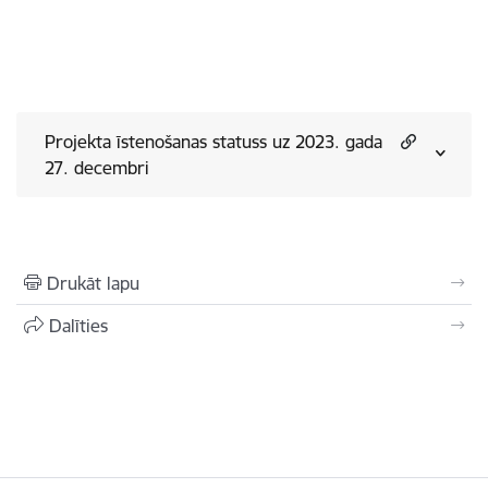
Projekta īstenošanas statuss uz 2023. gada
27. decembri
Drukāt lapu
Dalīties