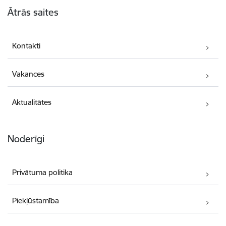
Ātrās saites
Kontakti
Vakances
Aktualitātes
Noderīgi
Privātuma politika
Piekļūstamība