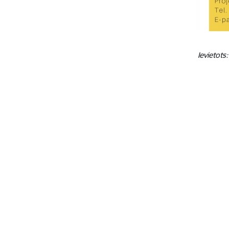
Ievietots