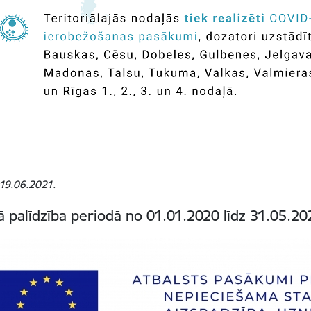
: 19.06.2021.
ā palīdzība periodā no 01.01.2020 līdz 31.05.2