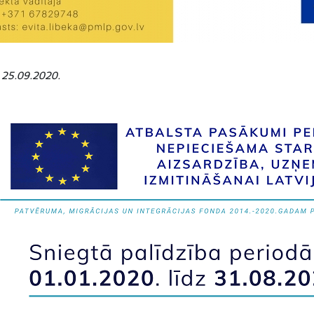
: 25.09.2020.