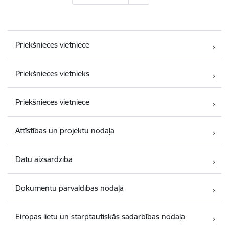
Priekšnieces vietniece
Priekšnieces vietnieks
Priekšnieces vietniece
Attīstības un projektu nodaļa
Datu aizsardzība
Dokumentu pārvaldības nodaļa
Eiropas lietu un starptautiskās sadarbības nodaļa