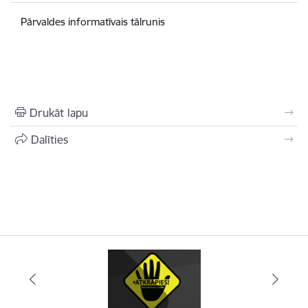
Pārvaldes informatīvais tālrunis
Drukāt lapu
Dalīties