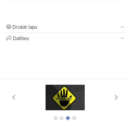
Drukāt lapu
Dalīties