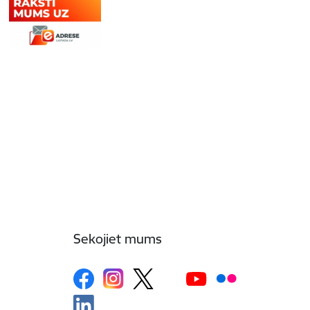
Sekojiet mums