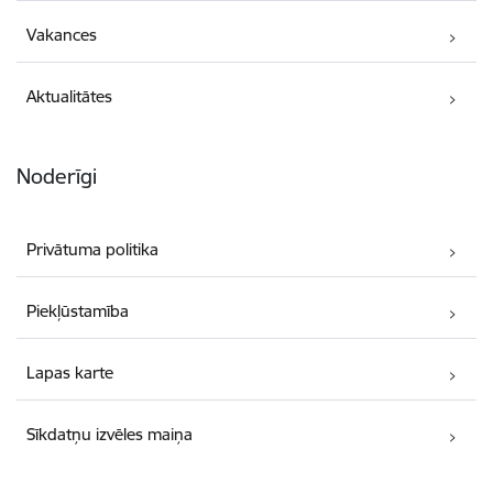
Vakances
Aktualitātes
Noderīgi
Privātuma politika
Piekļūstamība
Lapas karte
Sīkdatņu izvēles maiņa