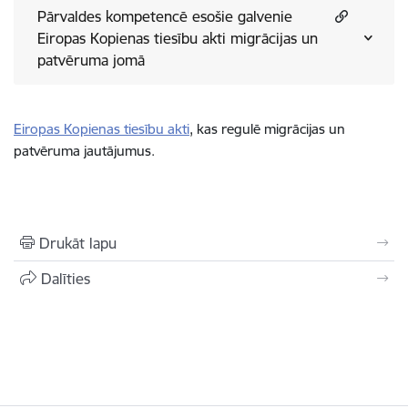
Pārvaldes kompetencē esošie galvenie
Eiropas Kopienas tiesību akti migrācijas un
patvēruma jomā
Eiropas Kopienas tiesību akti
, kas regulē migrācijas un
patvēruma jautājumus.
Drukāt lapu
Dalīties