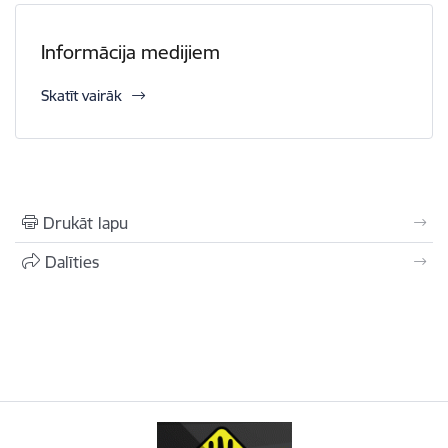
Informācija medijiem
Skatīt vairāk
Drukāt lapu
Dalīties