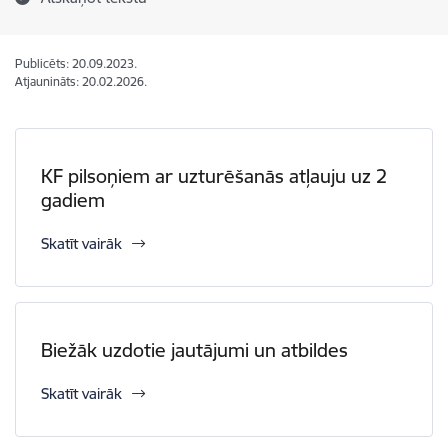
Publicēts: 20.09.2023.
Atjaunināts: 20.02.2026.
KF pilsoņiem ar uzturēšanās atļauju uz 2
gadiem
Skatīt vairāk
Biežāk uzdotie jautājumi un atbildes
Skatīt vairāk