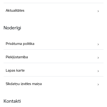
Aktualitātes
Noderīgi
Privātuma politika
Piekļūstamība
Lapas karte
Sīkdatņu izvēles maiņa
Kontakti