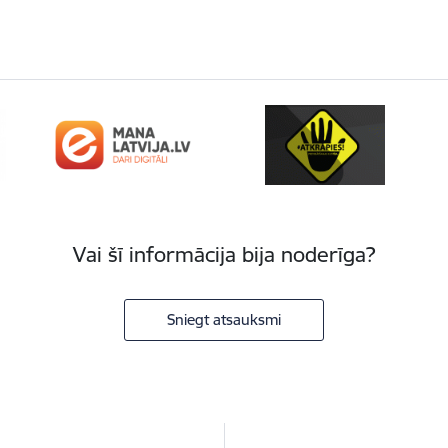
Vai šī informācija bija noderīga?
Sniegt atsauksmi