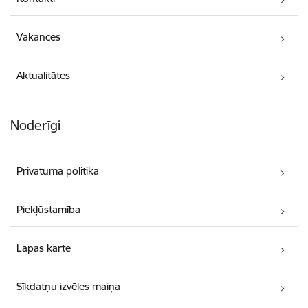
Vakances
Aktualitātes
Noderīgi
Privātuma politika
Piekļūstamība
Lapas karte
Sīkdatņu izvēles maiņa