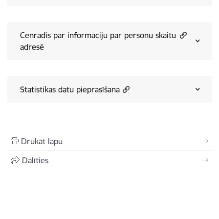
Cenrādis par informāciju par personu skaitu
adresē
Statistikas datu pieprasīšana
Drukāt lapu
Dalīties