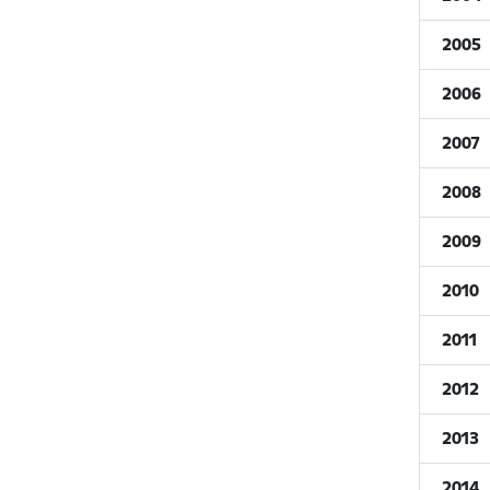
2005
2006
2007
2008
2009
2010
2011
2012
2013
2014