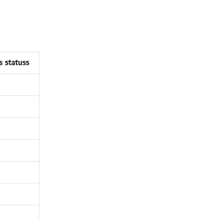
s statuss