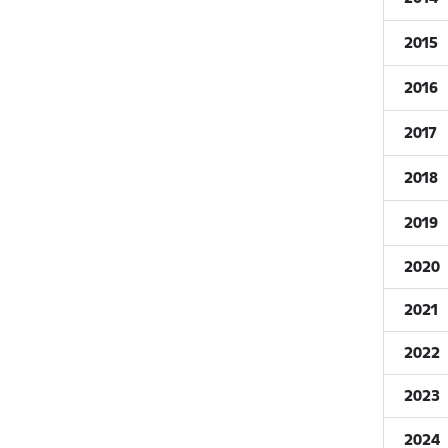
2015
2016
2017
2018
2019
2020
2021
2022
2023
2024