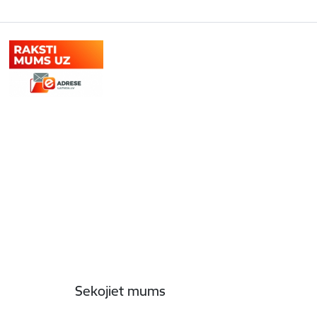
Sekojiet mums