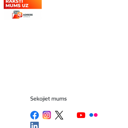
Sekojiet mums