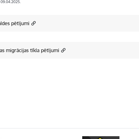
: 09.04.2025.
ldes pētījumi
as migrācijas tīkla pētījumi