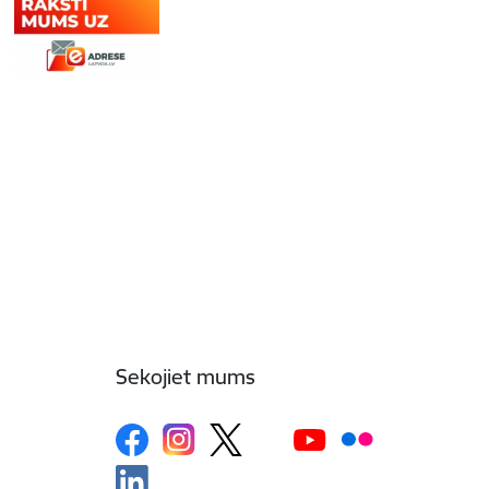
Sekojiet mums