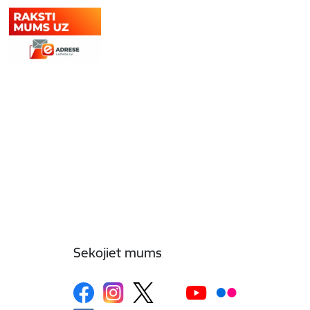
Sekojiet mums