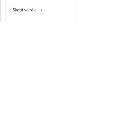
Skatīt vairāk