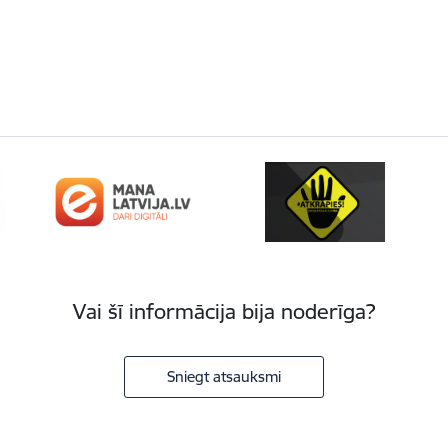
Vai šī informācija bija noderīga?
Sniegt atsauksmi