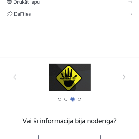
Drukāt lapu
Dalīties
Vai šī informācija bija noderīga?