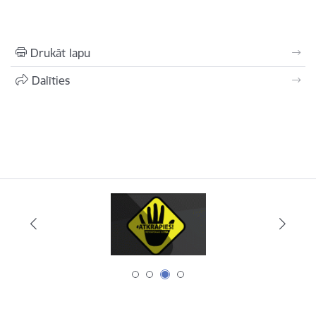
Drukāt lapu
Dalīties