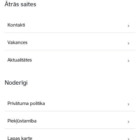
Ātrās saites
Kontakti
Vakances
Aktualitātes
Noderīgi
Privātuma politika
Piekļūstamība
Lapas karte