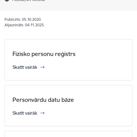
Publicēts: 05.10.2020.
Atjaunināts: 04.11.2025.
Fizisko personu reģistrs
Skatīt vairāk
Personvārdu datu bāze
Skatīt vairāk