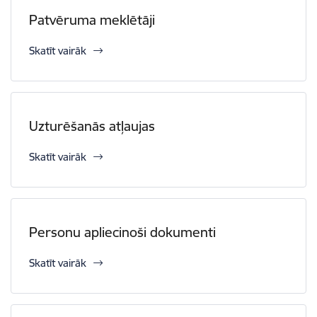
Patvēruma meklētāji
Skatīt vairāk
Uzturēšanās atļaujas
Skatīt vairāk
Personu apliecinoši dokumenti
Skatīt vairāk