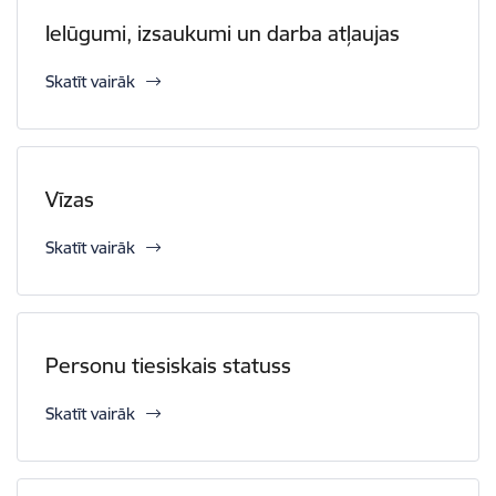
Ielūgumi, izsaukumi un darba atļaujas
Skatīt vairāk
Vīzas
Skatīt vairāk
Personu tiesiskais statuss
Skatīt vairāk