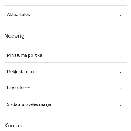
Aktualitātes
Noderīgi
Privātuma politika
Piekļūstamība
Lapas karte
Sīkdatņu izvēles maiņa
Kontakti