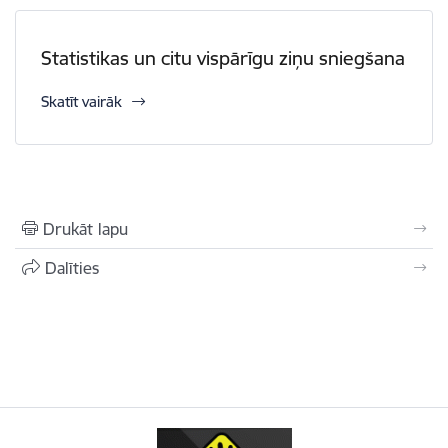
Statistikas un citu vispārīgu ziņu sniegšana
Skatīt vairāk
Drukāt lapu
Dalīties