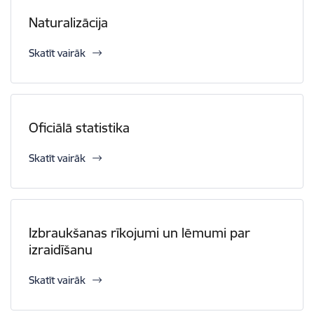
Naturalizācija
Skatīt vairāk
Oficiālā statistika
Skatīt vairāk
Izbraukšanas rīkojumi un lēmumi par
izraidīšanu
Skatīt vairāk