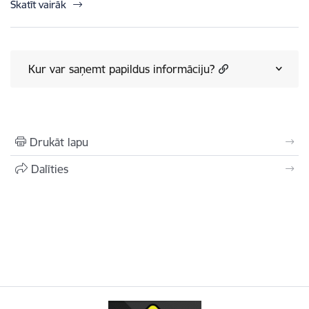
Skatīt vairāk
Kur var saņemt papildus informāciju?
Drukāt lapu
Dalīties