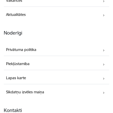
Vakances
Aktualitātes
Noderīgi
Privātuma politika
Piekļūstamība
Lapas karte
Sīkdatņu izvēles maiņa
Kontakti