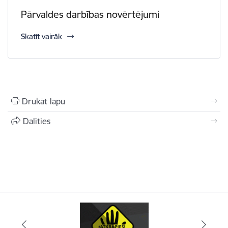
Pārvaldes darbības novērtējumi
Skatīt vairāk
Drukāt lapu
Dalīties