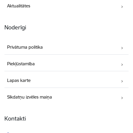
Aktualitātes
Noderīgi
Privātuma politika
Piekļūstamība
Lapas karte
Sīkdatņu izvēles maiņa
Kontakti