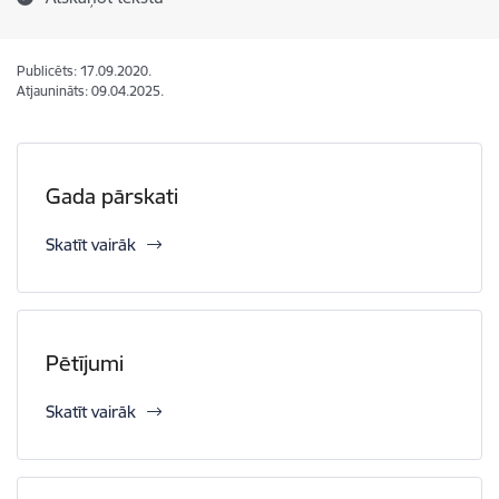
Publicēts: 17.09.2020.
Atjaunināts: 09.04.2025.
Gada pārskati
Skatīt vairāk
Pētījumi
Skatīt vairāk