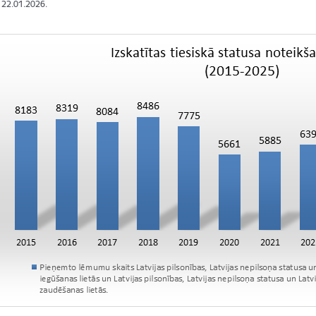
: 22.01.2026.