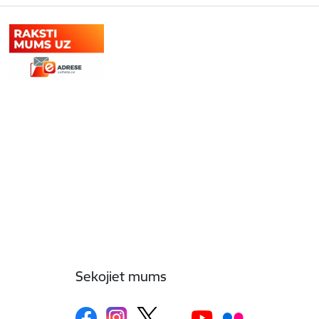
Sekojiet mums