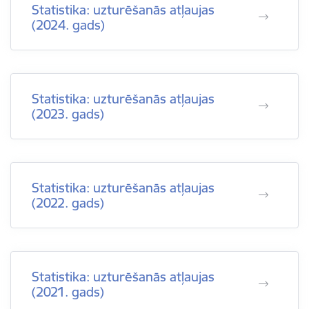
Statistika: uzturēšanās atļaujas
(2024. gads)
Statistika: uzturēšanās atļaujas
(2023. gads)
Statistika: uzturēšanās atļaujas
(2022. gads)
Statistika: uzturēšanās atļaujas
(2021. gads)