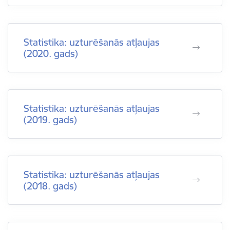
Statistika: uzturēšanās atļaujas
(2020. gads)
Statistika: uzturēšanās atļaujas
(2019. gads)
Statistika: uzturēšanās atļaujas
(2018. gads)