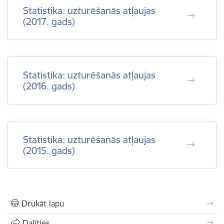
Statistika: uzturēšanās atļaujas
(2017. gads)
Statistika: uzturēšanās atļaujas
(2016. gads)
Statistika: uzturēšanās atļaujas
(2015. gads)
Drukāt lapu
Dalīties