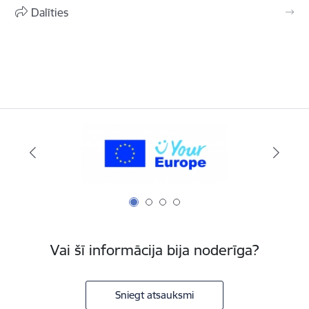
Dalīties
Vai šī informācija bija noderīga?
Sniegt atsauksmi