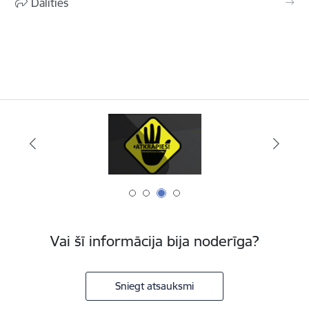
Dalīties
Vai šī informācija bija noderīga?
Sniegt atsauksmi