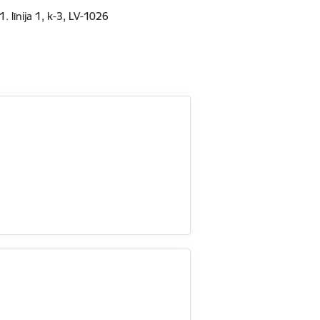
. līnija 1, k-3, LV-1026