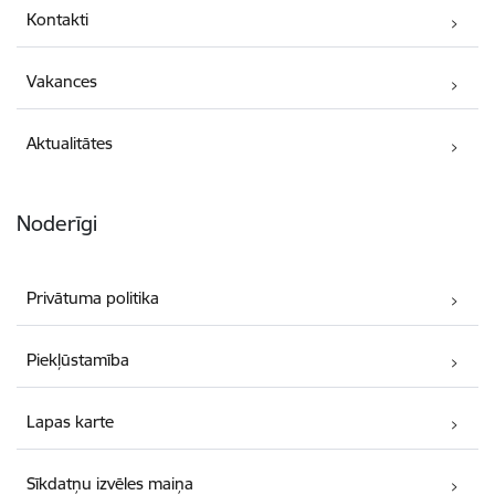
Kontakti
Vakances
Aktualitātes
Noderīgi
Privātuma politika
Piekļūstamība
Lapas karte
Sīkdatņu izvēles maiņa