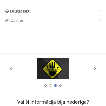
Drukāt lapu
Dalīties
Vai šī informācija bija noderīga?