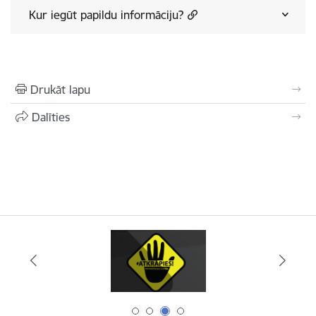
Kur iegūt papildu informāciju?
Drukāt lapu
Dalīties