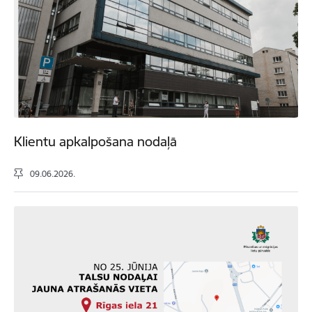
Klientu apkalpošana nodaļā
09.06.2026.