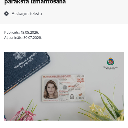
paraksta izmantošanā
Atskaņot tekstu
Publicēts: 15.05.2026.
Atjaunināts: 30.07.2026.