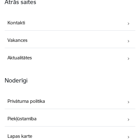
Ātrās saites
Kontakti
Vakances
Aktualitātes
Noderīgi
Privātuma politika
Piekļūstamība
Lapas karte