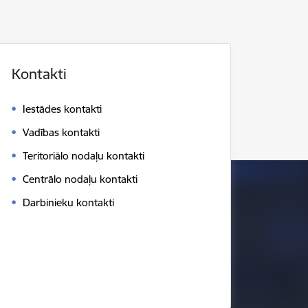
Kontakti
Iestādes kontakti
Vadības kontakti
Teritoriālo nodaļu kontakti
Centrālo nodaļu kontakti
Darbinieku kontakti