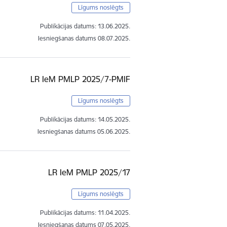
Līgums noslēgts
Publikācijas datums:
13.06.2025.
Iesniegšanas datums
08.07.2025.
LR IeM PMLP 2025/7-PMIF
Līgums noslēgts
Publikācijas datums:
14.05.2025.
Iesniegšanas datums
05.06.2025.
LR IeM PMLP 2025/17
Līgums noslēgts
Publikācijas datums:
11.04.2025.
Iesniegšanas datums
07.05.2025.