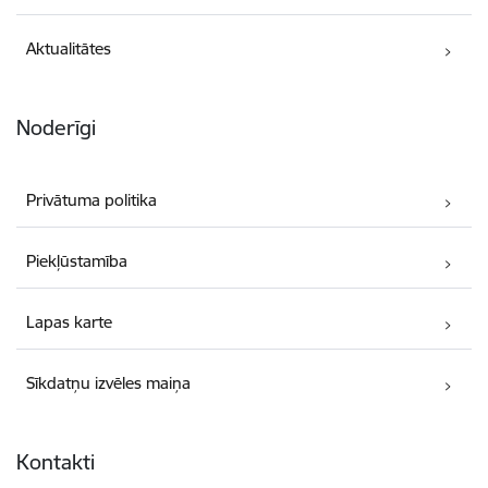
Aktualitātes
Noderīgi
Privātuma politika
Piekļūstamība
Lapas karte
Sīkdatņu izvēles maiņa
Kontakti