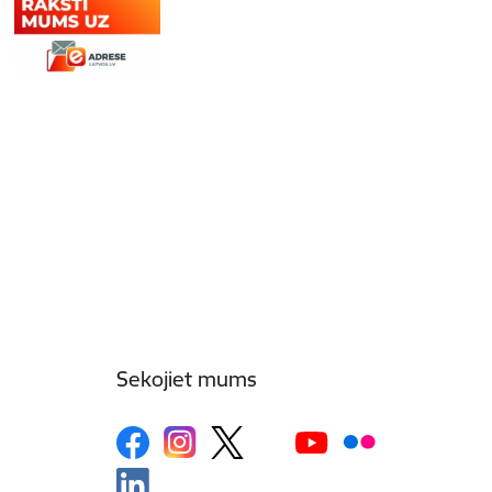
Sekojiet mums