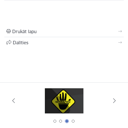
Drukāt lapu
Dalīties