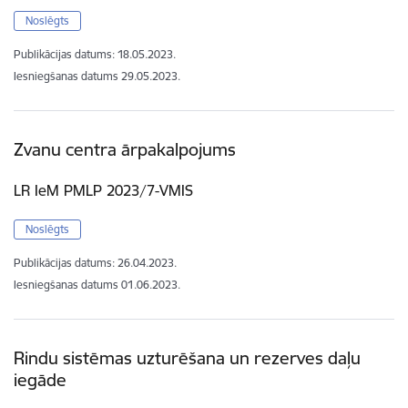
Noslēgts
Publikācijas datums:
18.05.2023.
Iesniegšanas datums
29.05.2023.
Zvanu centra ārpakalpojums
LR IeM PMLP 2023/7-VMIS
Noslēgts
Publikācijas datums:
26.04.2023.
Iesniegšanas datums
01.06.2023.
Rindu sistēmas uzturēšana un rezerves daļu
iegāde