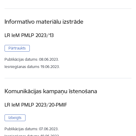
Informatīvo materiālu izstrāde
LR IeM PMLP 2023/13
Pārtraukts
Publikācijas datums:
08.06.2023.
Iesniegšanas datums
19.06.2023.
Komunikācijas kampaņu īstenošana
LR IeM PMLP 2023/20-PMIF
Izbeigts
Publikācijas datums:
07.06.2023.