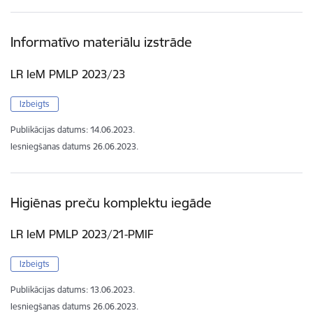
Informatīvo materiālu izstrāde
LR IeM PMLP 2023/23
Izbeigts
Publikācijas datums:
14.06.2023.
Iesniegšanas datums
26.06.2023.
Higiēnas preču komplektu iegāde
LR IeM PMLP 2023/21-PMIF
Izbeigts
Publikācijas datums:
13.06.2023.
Iesniegšanas datums
26.06.2023.