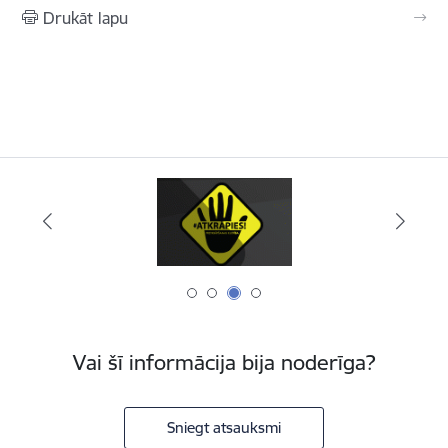
Drukāt lapu
Vai šī informācija bija noderīga?
Sniegt atsauksmi