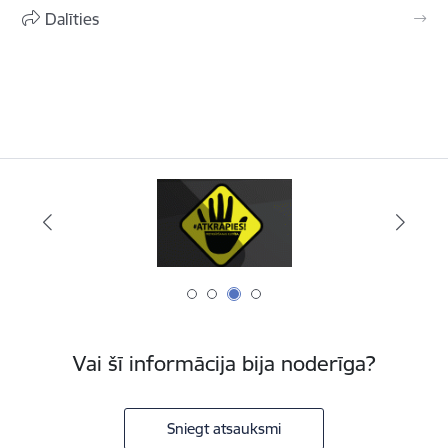
Dalīties
Vai šī informācija bija noderīga?
Sniegt atsauksmi