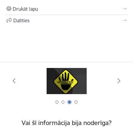
Drukāt lapu
Dalīties
Vai šī informācija bija noderīga?