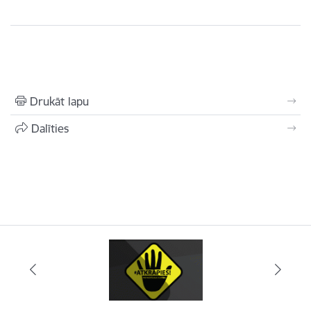
Drukāt lapu
Dalīties