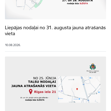
Liepājas nodaļai no 31. augusta jauna atrašanās
vieta
10.08.2026.