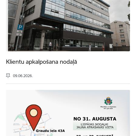
Klientu apkalpošana nodaļā
09.06.2026.