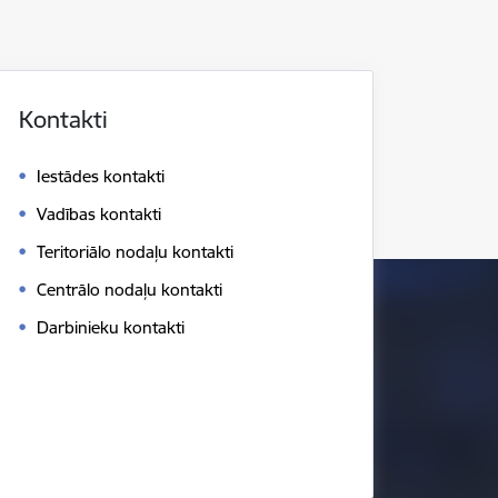
Kontakti
Iestādes kontakti
Vadības kontakti
Teritoriālo nodaļu kontakti
Centrālo nodaļu kontakti
Darbinieku kontakti