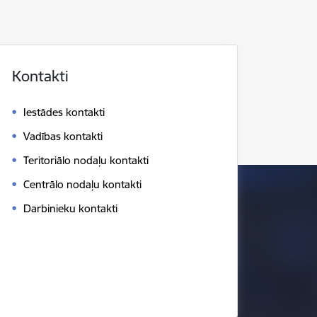
Kontakti
Iestādes kontakti
Vadības kontakti
Teritoriālo nodaļu kontakti
Centrālo nodaļu kontakti
Darbinieku kontakti