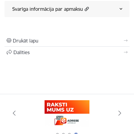
Svarīga informācija par apmaksu
Drukāt lapu
Dalīties