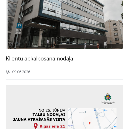
Klientu apkalpošana nodaļā
09.06.2026.