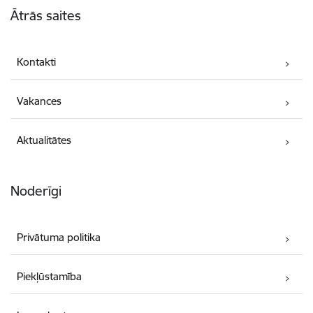
Ātrās saites
Kontakti
Vakances
Aktualitātes
Noderīgi
Privātuma politika
Piekļūstamība